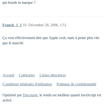
qui boude la marque ?
Franck_1_1
10
Décembre 28, 2006, 1:51
Ça veut effectivement dire que Apple croit, mais à peine plus vite
que le marché.
Accueil
Catégories
Lignes directrices
Conditions générales d'utilisation
Politique de confidentialité
Optimisé par
Discourse
, le rendu est meilleur quand JavaScript est
activé.