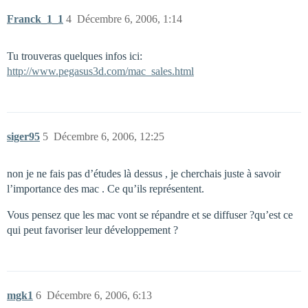
Franck_1_1
4
Décembre 6, 2006, 1:14
Tu trouveras quelques infos ici:
http://www.pegasus3d.com/mac_sales.html
siger95
5
Décembre 6, 2006, 12:25
non je ne fais pas d’études là dessus , je cherchais juste à savoir
l’importance des mac . Ce qu’ils représentent.
Vous pensez que les mac vont se répandre et se diffuser ?qu’est ce
qui peut favoriser leur développement ?
mgk1
6
Décembre 6, 2006, 6:13