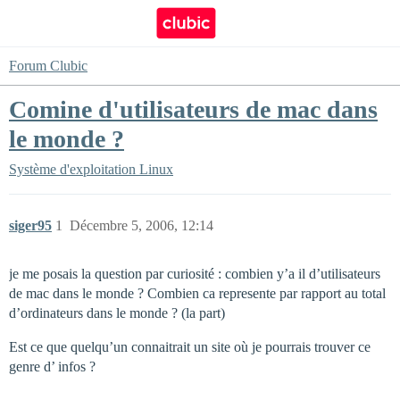
Forum Clubic
Comine d'utilisateurs de mac dans
le monde ?
Système d'exploitation
Linux
siger95
1
Décembre 5, 2006, 12:14
je me posais la question par curiosité : combien y’a il d’utilisateurs
de mac dans le monde ? Combien ca represente par rapport au total
d’ordinateurs dans le monde ? (la part)
Est ce que quelqu’un connaitrait un site où je pourrais trouver ce
genre d’ infos ?