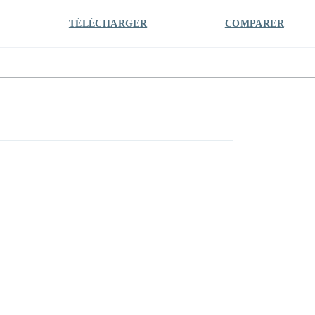
TÉLÉCHARGER
COMPARER