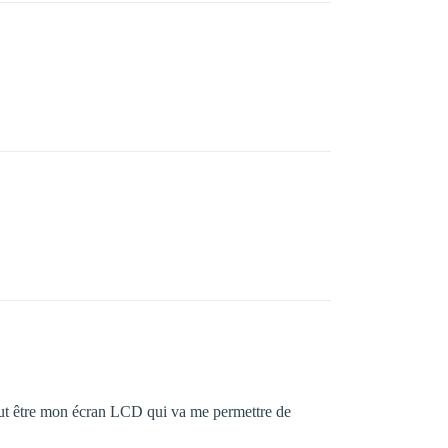
 peut être mon écran LCD qui va me permettre de