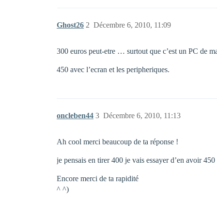
Ghost26
2
Décembre 6, 2010, 11:09
300 euros peut-etre … surtout que c’est un PC de 
450 avec l’ecran et les peripheriques.
oncleben44
3
Décembre 6, 2010, 11:13
Ah cool merci beaucoup de ta réponse !
je pensais en tirer 400 je vais essayer d’en avoir 450 
Encore merci de ta rapidité
^ ^)