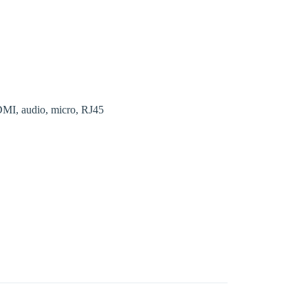
MI, audio, micro, RJ45