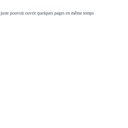
ux juste pouvoir ouvrir quelques pages en même temps