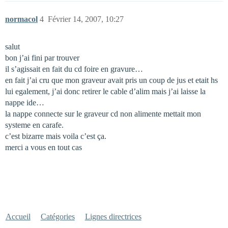
normacol
4
Février 14, 2007, 10:27
salut
bon j’ai fini par trouver
il s’agissait en fait du cd foire en gravure…
en fait j’ai cru que mon graveur avait pris un coup de jus et etait hs
lui egalement, j’ai donc retirer le cable d’alim mais j’ai laisse la
nappe ide…
la nappe connecte sur le graveur cd non alimente mettait mon
systeme en carafe.
c’est bizarre mais voila c’est ça.
merci a vous en tout cas
Accueil
Catégories
Lignes directrices