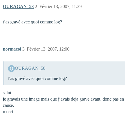
OURAGAN_58
2
Février 13, 2007, 11:39
t’as gravé avec quoi comme log?
normacol
3
Février 13, 2007, 12:00
OURAGAN_58:
t’as gravé avec quoi comme log?
salut
je gravais une image mais que j’avais deja grave avant, donc pas en
cause.
merci