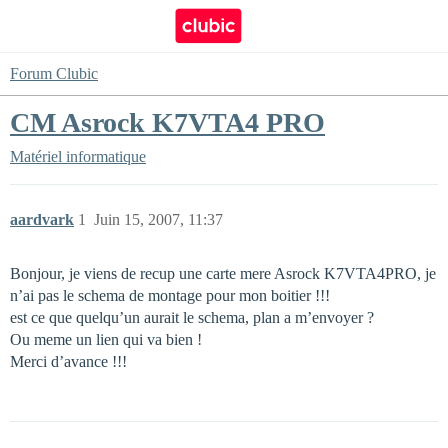
Forum Clubic
CM Asrock K7VTA4 PRO
Matériel informatique
aardvark
1
Juin 15, 2007, 11:37
Bonjour, je viens de recup une carte mere Asrock K7VTA4PRO, je
n’ai pas le schema de montage pour mon boitier !!!
est ce que quelqu’un aurait le schema, plan a m’envoyer ?
Ou meme un lien qui va bien !
Merci d’avance !!!