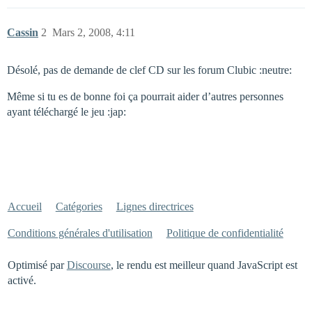
Cassin
2
Mars 2, 2008, 4:11
Désolé, pas de demande de clef CD sur les forum Clubic :neutre:
Même si tu es de bonne foi ça pourrait aider d’autres personnes
ayant téléchargé le jeu :jap:
Accueil
Catégories
Lignes directrices
Conditions générales d'utilisation
Politique de confidentialité
Optimisé par
Discourse
, le rendu est meilleur quand JavaScript est
activé.