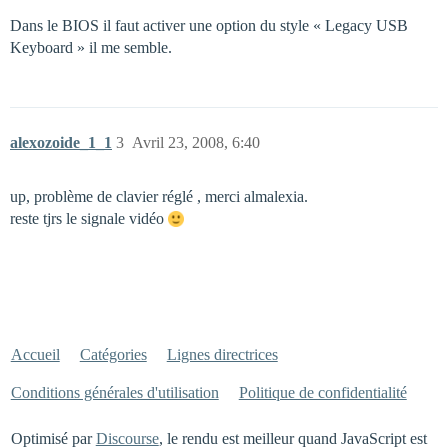
Dans le BIOS il faut activer une option du style « Legacy USB
Keyboard » il me semble.
alexozoide_1_1
3
Avril 23, 2008, 6:40
up, problème de clavier réglé , merci almalexia.
reste tjrs le signale vidéo
Accueil
Catégories
Lignes directrices
Conditions générales d'utilisation
Politique de confidentialité
Optimisé par
Discourse
, le rendu est meilleur quand JavaScript est