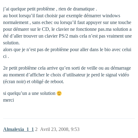
j’ai quelque petit problème , rien de dramatique .
au boot lorsqu’il faut choisir par exemple démarrer windows
normalement , sans echec ou lorsqu’il faut appuyer sur une touche
pour démarer sur le CD, le clavier ne fonctionne pas.ma solution a
été d’aller trouver un clavier PS/2 mais cela n’est pas vraiment une
solution.
alors que je n’est pas de problème pour aller dans le bio avec celui
ci .
2e petit problème cela arrive qu’en sorti de veille ou au démarrage
au moment d’afficher le choix d’utilisateur je perd le signal vidéo
(écran noir) et obligé de reboot.
si quelqu’un a une solution
merci
Almalexia_1_1
2
Avril 23, 2008, 9:53