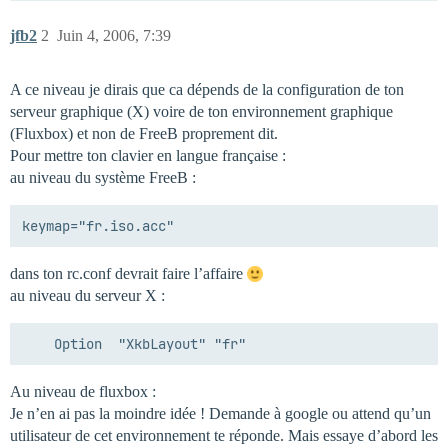
jfb2
2
Juin 4, 2006, 7:39
A ce niveau je dirais que ca dépends de la configuration de ton
serveur graphique (X) voire de ton environnement graphique
(Fluxbox) et non de FreeB proprement dit.
Pour mettre ton clavier en langue française :
au niveau du système FreeB :
dans ton rc.conf devrait faire l’affaire
au niveau du serveur X :
Au niveau de fluxbox :
Je n’en ai pas la moindre idée ! Demande à google ou attend qu’un
utilisateur de cet environnement te réponde. Mais essaye d’abord les