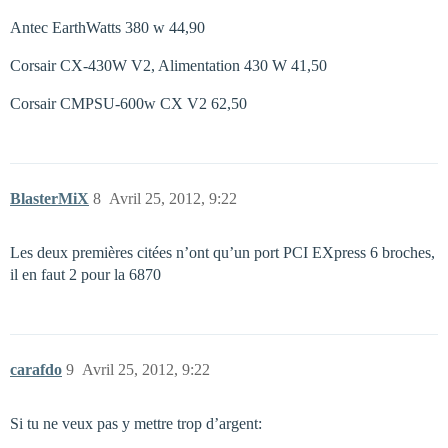
Antec EarthWatts 380 w 44,90 
Corsair CX-430W V2, Alimentation 430 W 41,50 
Corsair CMPSU-600w CX V2 62,50 
BlasterMiX
8
Avril 25, 2012, 9:22
Les deux premières citées n’ont qu’un port PCI EXpress 6 broches,
il en faut 2 pour la 6870
carafdo
9
Avril 25, 2012, 9:22
Si tu ne veux pas y mettre trop d’argent: