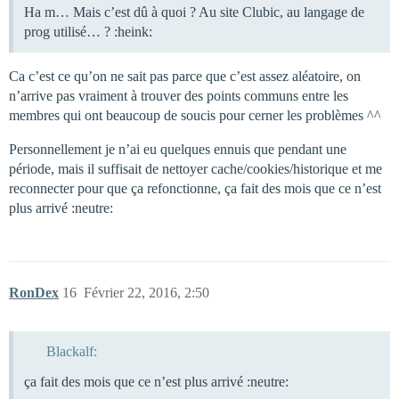
Ha m… Mais c’est dû à quoi ? Au site Clubic, au langage de
prog utilisé… ? :heink:
Ca c’est ce qu’on ne sait pas parce que c’est assez aléatoire, on
n’arrive pas vraiment à trouver des points communs entre les
membres qui ont beaucoup de soucis pour cerner les problèmes ^^
Personnellement je n’ai eu quelques ennuis que pendant une
période, mais il suffisait de nettoyer cache/cookies/historique et me
reconnecter pour que ça refonctionne, ça fait des mois que ce n’est
plus arrivé :neutre:
RonDex
16
Février 22, 2016, 2:50
Blackalf:
ça fait des mois que ce n’est plus arrivé :neutre: