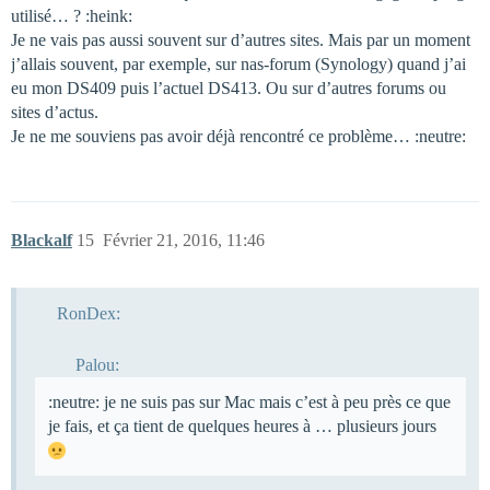
utilisé… ? :heink:
Je ne vais pas aussi souvent sur d’autres sites. Mais par un moment
j’allais souvent, par exemple, sur nas-forum (Synology) quand j’ai
eu mon DS409 puis l’actuel DS413. Ou sur d’autres forums ou
sites d’actus.
Je ne me souviens pas avoir déjà rencontré ce problème… :neutre:
Blackalf
15
Février 21, 2016, 11:46
RonDex:
Palou:
:neutre: je ne suis pas sur Mac mais c’est à peu près ce que
je fais, et ça tient de quelques heures à … plusieurs jours