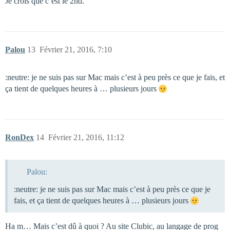
Je crois que c’est le 2nd.
Palou
13
Février 21, 2016, 7:10
:neutre: je ne suis pas sur Mac mais c’est à peu près ce que je fais, et
ça tient de quelques heures à … plusieurs jours
RonDex
14
Février 21, 2016, 11:12
Palou:
:neutre: je ne suis pas sur Mac mais c’est à peu près ce que je
fais, et ça tient de quelques heures à … plusieurs jours
Ha m… Mais c’est dû à quoi ? Au site Clubic, au langage de prog