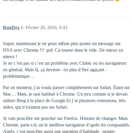
RonDex
6
Février 20, 2016, 9:43
Super, maintenant je ne peux même plus poster un message sur
DSA avec Chrome !!! :paf: Ca tourne dans le vide. De mieux en
mieux !
Je ne c’est pas si c’est un problème avec Clubic ou les navigateurs
en général. Mais là, ça devient - en plus d’être agaçant -
problématique…
Par un moment, j’ai voulu passer complètement sur Safari. Étant sur
Mac… Mais, je suis habitué à Chrome. Un peu comme si je devais
utiliser Bing à la place de Google.Et j’ai plusieurs extensions, très
utiles, qui n’existent pas sur Safari.
Je vais peut-être me pencher sur Firefox. Histoire de changer. Mais
Chrome, parie-t-il, un le meilleur navigateur d’après les comparatifs.
Après, c’est peut-être aussi une question d’habitude. :neutre: