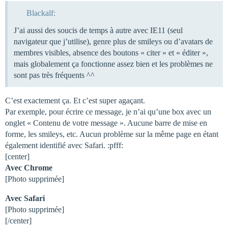
Blackalf:
J’ai aussi des soucis de temps à autre avec IE11 (seul
navigateur que j’utilise), genre plus de smileys ou d’avatars de
membres visibles, absence des boutons « citer » et « éditer »,
mais globalement ça fonctionne assez bien et les problèmes ne
sont pas très fréquents ^^
C’est exactement ça. Et c’est super agaçant.
Par exemple, pour écrire ce message, je n’ai qu’une box avec un
onglet « Contenu de votre message ». Aucune barre de mise en
forme, les smileys, etc. Aucun problème sur la même page en étant
également identifié avec Safari. :pfff:
[center]
Avec Chrome
[Photo supprimée]
Avec Safari
[Photo supprimée]
[/center]