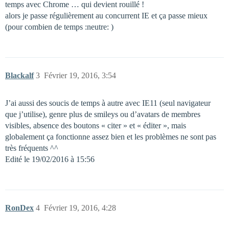
temps avec Chrome … qui devient rouillé !
alors je passe régulièrement au concurrent IE et ça passe mieux
(pour combien de temps :neutre: )
Blackalf
3
Février 19, 2016, 3:54
J’ai aussi des soucis de temps à autre avec IE11 (seul navigateur
que j’utilise), genre plus de smileys ou d’avatars de membres
visibles, absence des boutons « citer » et « éditer », mais
globalement ça fonctionne assez bien et les problèmes ne sont pas
très fréquents ^^
Edité le 19/02/2016 à 15:56
RonDex
4
Février 19, 2016, 4:28