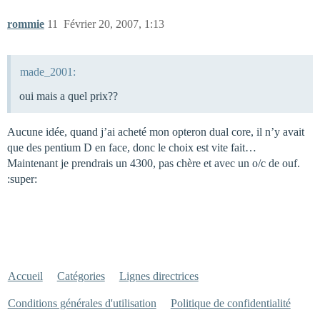
rommie
11
Février 20, 2007, 1:13
made_2001:
oui mais a quel prix??
Aucune idée, quand j’ai acheté mon opteron dual core, il n’y avait
que des pentium D en face, donc le choix est vite fait…
Maintenant je prendrais un 4300, pas chère et avec un o/c de ouf.
:super:
Accueil
Catégories
Lignes directrices
Conditions générales d'utilisation
Politique de confidentialité