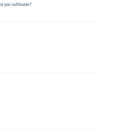
st pas suffisante?