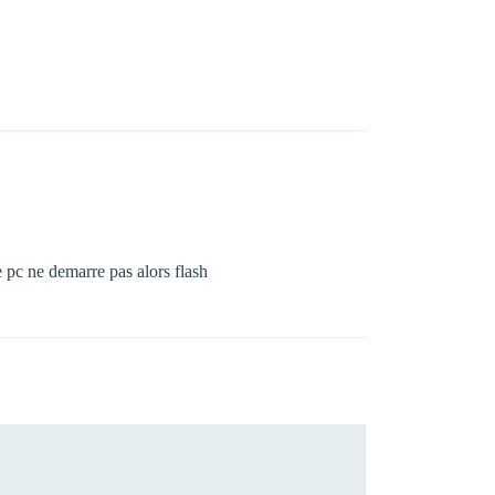
e pc ne demarre pas alors flash