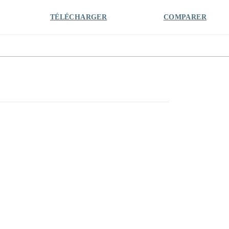
TÉLÉCHARGER
COMPARER