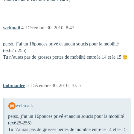
webmail
4
Décembre 30, 2010, 8:47
perso, j"ai un 16pouces privé et aucun soucis pour la mobilité
(ex625-255)
Tu n’auras pas de grosses pertes de mobilité entre le 14 et le 15
bobmanlee
5
Décembre 30, 2010, 10:17
webmail:
perso, j"ai un 16pouces privé et aucun soucis pour la mobilité
(ex625-255)
Tu n’auras pas de grosses pertes de mobilité entre le 14 et le 15