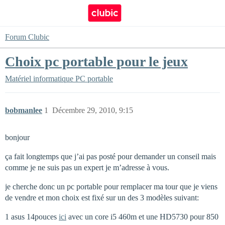
Forum Clubic
Choix pc portable pour le jeux
Matériel informatique
PC portable
bobmanlee
1
Décembre 29, 2010, 9:15
bonjour
ça fait longtemps que j’ai pas posté pour demander un conseil mais
comme je ne suis pas un expert je m’adresse à vous.
je cherche donc un pc portable pour remplacer ma tour que je viens
de vendre et mon choix est fixé sur un des 3 modèles suivant:
1 asus 14pouces
ici
avec un core i5 460m et une HD5730 pour 850