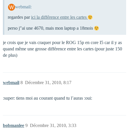
webmail:
regardes par
ici la différence entre les cartes
perso j"ai une 4670, mais mon laptop a 18mois
je crois que je vais craquer pour le ROG 15p en core I5 car il y as
quand même une grosse différence entre les cartes (pour juste 150
de plus)
webmail
8
Décembre 31, 2010, 8:17
:super: tiens moi au courant quand tu l’auras :oui:
bobmanlee
9
Décembre 31, 2010, 3:33