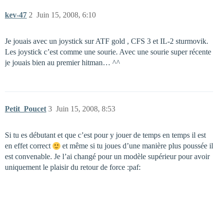
kev-47
2
Juin 15, 2008, 6:10
Je jouais avec un joystick sur ATF gold , CFS 3 et IL-2 sturmovik.
Les joystick c’est comme une sourie. Avec une sourie super récente
je jouais bien au premier hitman… ^^
Petit_Poucet
3
Juin 15, 2008, 8:53
Si tu es débutant et que c’est pour y jouer de temps en temps il est
en effet correct
et même si tu joues d’une manière plus poussée il
est convenable. Je l’ai changé pour un modèle supérieur pour avoir
uniquement le plaisir du retour de force :paf: