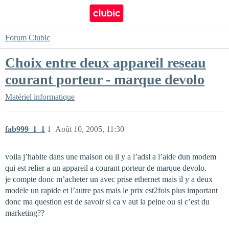
Forum Clubic
Choix entre deux appareil reseau
courant porteur - marque devolo
Matériel informatique
fab999_1_1
1
Août 10, 2005, 11:30
voila j’habite dans une maison ou il y a l’adsl a l’aide dun modem
qui est relier a un appareil a courant porteur de marque devolo.
je compte donc m’acheter un avec prise ethernet mais il y a deux
modele un rapide et l’autre pas mais le prix est2fois plus important
donc ma question est de savoir si ca v aut la peine ou si c’est du
marketing??