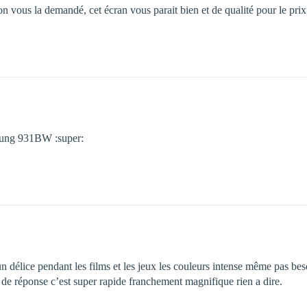
n vous la demandé, cet écran vous parait bien et de qualité pour le prix
msung 931BW :super:
 délice pendant les films et les jeux les couleurs intense même pas besoi
 de réponse c’est super rapide franchement magnifique rien a dire.