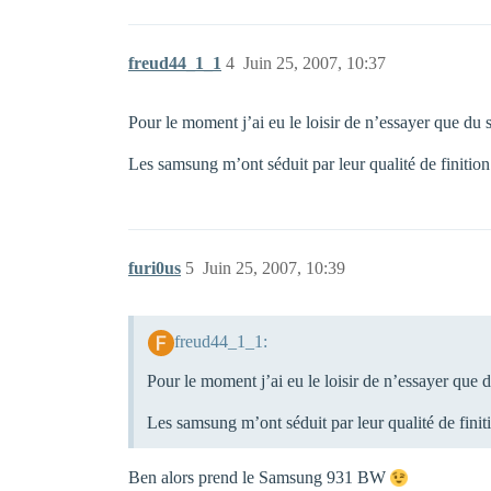
freud44_1_1
4
Juin 25, 2007, 10:37
Pour le moment j’ai eu le loisir de n’essayer que du
Les samsung m’ont séduit par leur qualité de finiti
furi0us
5
Juin 25, 2007, 10:39
freud44_1_1:
Pour le moment j’ai eu le loisir de n’essayer que 
Les samsung m’ont séduit par leur qualité de fini
Ben alors prend le Samsung 931 BW