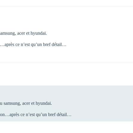
 samsung, acer et hyundai.
on…après ce n’est qu’un bref détail…
du samsung, acer et hyundai.
tion…après ce n’est qu’un bref détail…