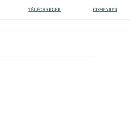
TÉLÉCHARGER
COMPARER