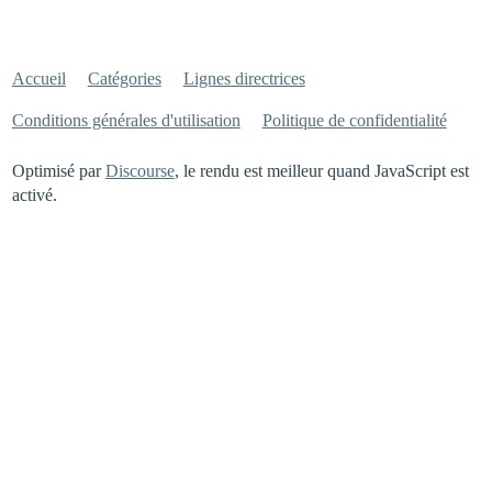
Accueil
Catégories
Lignes directrices
Conditions générales d'utilisation
Politique de confidentialité
Optimisé par
Discourse
, le rendu est meilleur quand JavaScript est
activé.