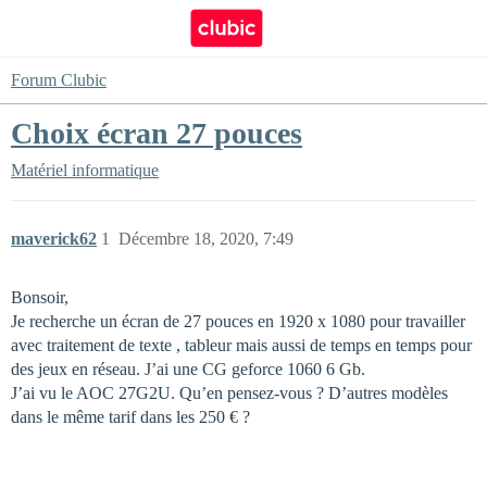
Forum Clubic
Choix écran 27 pouces
Matériel informatique
maverick62
1
Décembre 18, 2020, 7:49
Bonsoir,
Je recherche un écran de 27 pouces en 1920 x 1080 pour travailler
avec traitement de texte , tableur mais aussi de temps en temps pour
des jeux en réseau. J’ai une CG geforce 1060 6 Gb.
J’ai vu le AOC 27G2U. Qu’en pensez-vous ? D’autres modèles
dans le même tarif dans les 250 € ?