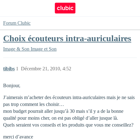
Forum Clubic
Choix écouteurs intra-auriculaires
Image & Son
Image et Son
tibibs
1
Décembre 21, 2010, 4:52
Bonjour,
J’aimerais m’acheter des écouteurs intra-auriculaires mais je ne sais
pas trop comment les choisir…
mon budget pourrait aller jusqu’à 30 mais s’il y a de la bonne
qualité pour moins cher, on est pas obligé d’aller jusque là.
Quels seraient vos conseils et les produits que vous me conseillez?
merci d’avance