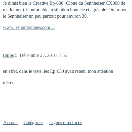
Je dirais bien le Creative Ep-630 (Clone du Sennheiser CX300 de
ma femme). Confortable, restitution honnête et agréable. On trouve
le Sennheiser un peu partout pour environ 30.
www.lesnumeriques.com…
tibibs
5
Décembre 27, 2010, 7:55
en effet, dans le teste, les Ep-630 avait retenu mon attention
merci
Accueil
Catégories
Lignes directrices