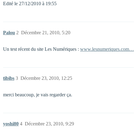
Edité le 27/12/2010 à 19:55
Palou
2
Décembre 21, 2010, 5:20
Un test récent du site Les Numériques :
www.lesnumeriques.com…
tibibs
3
Décembre 23, 2010, 12:25
merci beaucoup, je vais regarder ça.
yoshi80
4
Décembre 23, 2010, 9:29