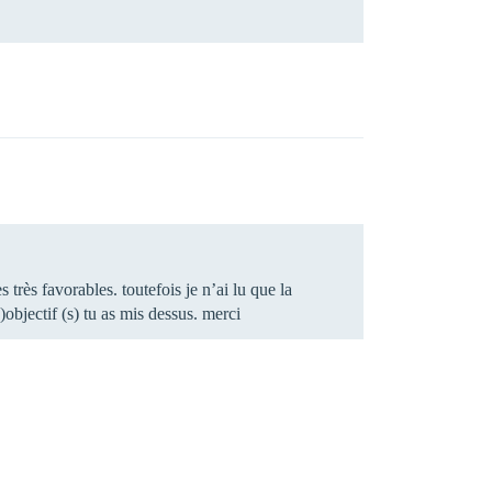
s très favorables. toutefois je n’ai lu que la
s)objectif (s) tu as mis dessus. merci