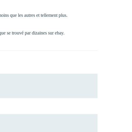
oins que les autres et tellement plus.
que se trouvé par dizaines sur ebay.