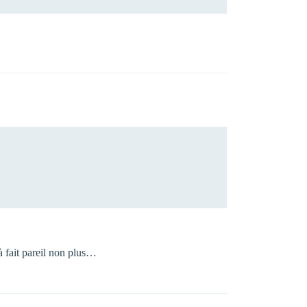
fait pareil non plus…