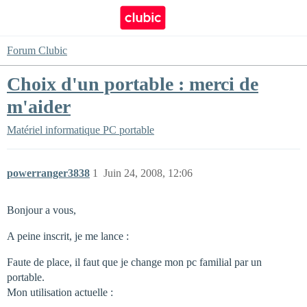
Forum Clubic
Choix d'un portable : merci de
m'aider
Matériel informatique
PC portable
powerranger3838
1
Juin 24, 2008, 12:06
Bonjour a vous,
A peine inscrit, je me lance :
Faute de place, il faut que je change mon pc familial par un
portable.
Mon utilisation actuelle :