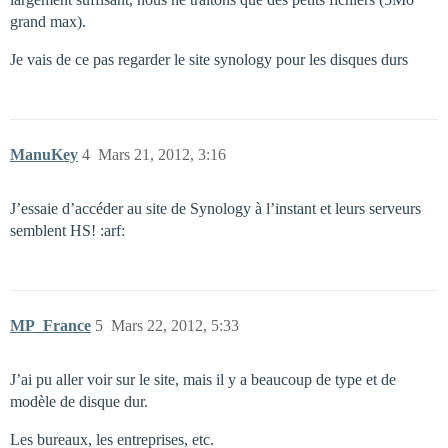
grand max).
Je vais de ce pas regarder le site synology pour les disques durs
ManuKey
4
Mars 21, 2012, 3:16
J’essaie d’accéder au site de Synology à l’instant et leurs serveurs
semblent HS! :arf:
MP_France
5
Mars 22, 2012, 5:33
J’ai pu aller voir sur le site, mais il y a beaucoup de type et de
modèle de disque dur.
Les bureaux, les entreprises, etc.