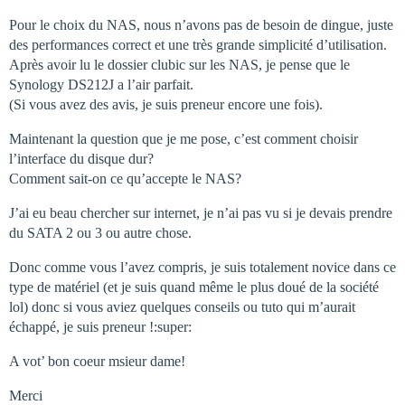
Pour le choix du NAS, nous n’avons pas de besoin de dingue, juste
des performances correct et une très grande simplicité d’utilisation.
Après avoir lu le dossier clubic sur les NAS, je pense que le
Synology DS212J a l’air parfait.
(Si vous avez des avis, je suis preneur encore une fois).
Maintenant la question que je me pose, c’est comment choisir
l’interface du disque dur?
Comment sait-on ce qu’accepte le NAS?
J’ai eu beau chercher sur internet, je n’ai pas vu si je devais prendre
du SATA 2 ou 3 ou autre chose.
Donc comme vous l’avez compris, je suis totalement novice dans ce
type de matériel (et je suis quand même le plus doué de la société
lol) donc si vous aviez quelques conseils ou tuto qui m’aurait
échappé, je suis preneur !:super:
A vot’ bon coeur msieur dame!
Merci