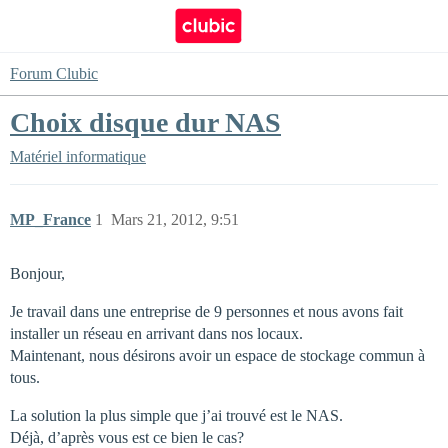
Forum Clubic
Choix disque dur NAS
Matériel informatique
MP_France
1
Mars 21, 2012, 9:51
Bonjour,
Je travail dans une entreprise de 9 personnes et nous avons fait
installer un réseau en arrivant dans nos locaux.
Maintenant, nous désirons avoir un espace de stockage commun à
tous.
La solution la plus simple que j’ai trouvé est le NAS.
Déjà, d’après vous est ce bien le cas?