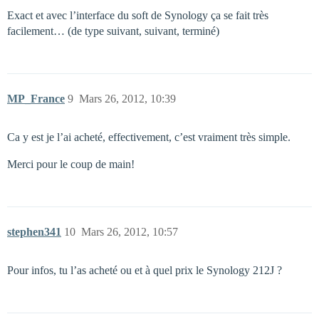
Exact et avec l’interface du soft de Synology ça se fait très
facilement… (de type suivant, suivant, terminé)
MP_France
9
Mars 26, 2012, 10:39
Ca y est je l’ai acheté, effectivement, c’est vraiment très simple.
Merci pour le coup de main!
stephen341
10
Mars 26, 2012, 10:57
Pour infos, tu l’as acheté ou et à quel prix le Synology 212J ?