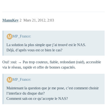
ManuKey
2
Mars 21, 2012, 2:03
MP_France:
La solution la plus simple que j’ai trouvé est le NAS.
Déjà, d’après vous est ce bien le cas?
Oui! :oui: → Pas trop couteux, fiable, redondant (raid), accessible
via le réseau, rapide et offre de bonnes capacités.
MP_France:
Maintenant la question que je me pose, c’est comment choisir
l’interface du disque dur?
Comment sait-on ce qu’accepte le NAS?