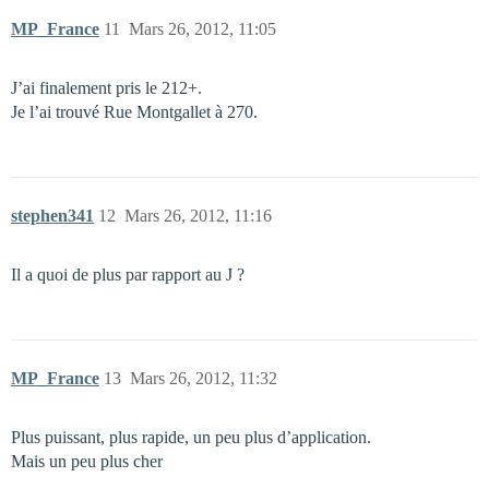
MP_France
11
Mars 26, 2012, 11:05
J’ai finalement pris le 212+.
Je l’ai trouvé Rue Montgallet à 270.
stephen341
12
Mars 26, 2012, 11:16
Il a quoi de plus par rapport au J ?
MP_France
13
Mars 26, 2012, 11:32
Plus puissant, plus rapide, un peu plus d’application.
Mais un peu plus cher