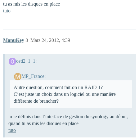
tu as mis les disques en place
tuto
ManuKey
8
Mars 24, 2012, 4:39
osti2_1_1:
MP_France:
Autre question, comment fait-on un RAID 1?
C’est juste un choix dans un logiciel ou une manière
différente de brancher?
tu le définis dans l’interface de gestion du synology au début,
quand tu as mis les disques en place
tuto