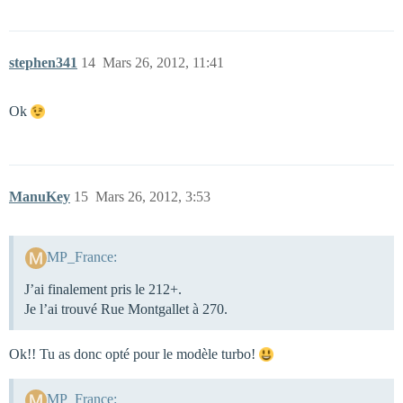
stephen341
14
Mars 26, 2012, 11:41
Ok
ManuKey
15
Mars 26, 2012, 3:53
MP_France:
J’ai finalement pris le 212+.
Je l’ai trouvé Rue Montgallet à 270.
Ok!! Tu as donc opté pour le modèle turbo!
MP_France: