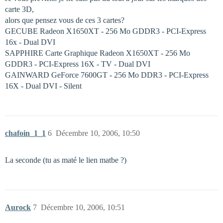
carte 3D,
alors que pensez vous de ces 3 cartes?
GECUBE Radeon X1650XT - 256 Mo GDDR3 - PCI-Express
16x - Dual DVI
SAPPHIRE Carte Graphique Radeon X1650XT - 256 Mo
GDDR3 - PCI-Express 16X - TV - Dual DVI
GAINWARD GeForce 7600GT - 256 Mo DDR3 - PCI-Express
16X - Dual DVI - Silent
chafoin_1_1
6
Décembre 10, 2006, 10:50
La seconde (tu as maté le lien matbe ?)
Aurock
7
Décembre 10, 2006, 10:51