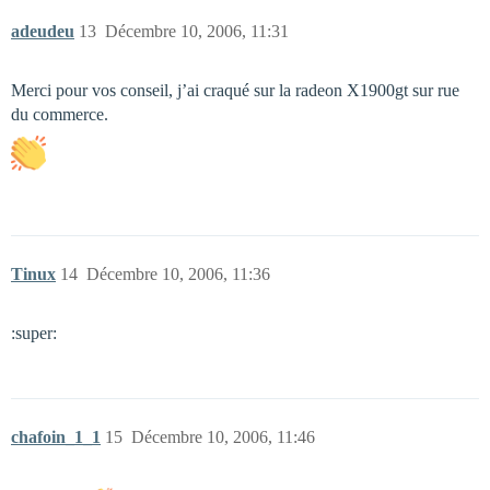
adeudeu
13
Décembre 10, 2006, 11:31
Merci pour vos conseil, j’ai craqué sur la radeon X1900gt sur rue
du commerce.
Tinux
14
Décembre 10, 2006, 11:36
:super:
chafoin_1_1
15
Décembre 10, 2006, 11:46