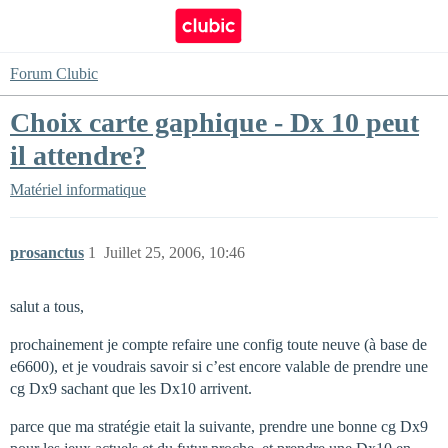
Forum Clubic
Choix carte gaphique - Dx 10 peut
il attendre?
Matériel informatique
prosanctus
1
Juillet 25, 2006, 10:46
salut a tous,
prochainement je compte refaire une config toute neuve (à base de
e6600), et je voudrais savoir si c’est encore valable de prendre une
cg Dx9 sachant que les Dx10 arrivent.
parce que ma stratégie etait la suivante, prendre une bonne cg Dx9