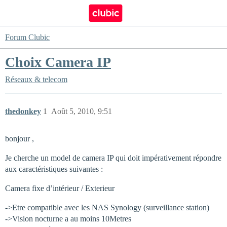
Forum Clubic
Choix Camera IP
Réseaux & telecom
thedonkey
1
Août 5, 2010, 9:51
bonjour ,
Je cherche un model de camera IP qui doit impérativement répondre
aux caractéristiques suivantes :
Camera fixe d’intérieur / Exterieur
->Etre compatible avec les NAS Synology (surveillance station)
->Vision nocturne a au moins 10Metres