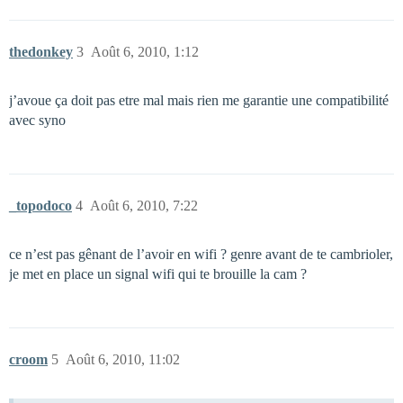
thedonkey
3
Août 6, 2010, 1:12
j’avoue ça doit pas etre mal mais rien me garantie une compatibilité
avec syno
_topodoco
4
Août 6, 2010, 7:22
ce n’est pas gênant de l’avoir en wifi ? genre avant de te cambrioler,
je met en place un signal wifi qui te brouille la cam ?
croom
5
Août 6, 2010, 11:02