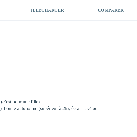
TÉLÉCHARGER
COMPARER
c’est pour une fille).
), bonne autonomie (supérieur à 2h), écran 15.4 ou