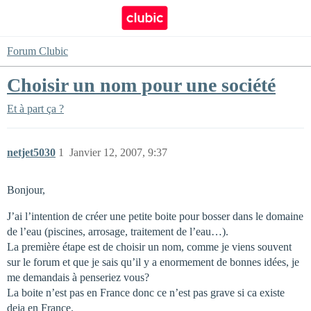
Forum Clubic
Choisir un nom pour une société
Et à part ça ?
netjet5030
1
Janvier 12, 2007, 9:37
Bonjour,
J’ai l’intention de créer une petite boite pour bosser dans le domaine
de l’eau (piscines, arrosage, traitement de l’eau…).
La première étape est de choisir un nom, comme je viens souvent
sur le forum et que je sais qu’il y a enormement de bonnes idées, je
me demandais à penseriez vous?
La boite n’est pas en France donc ce n’est pas grave si ca existe
deja en France.