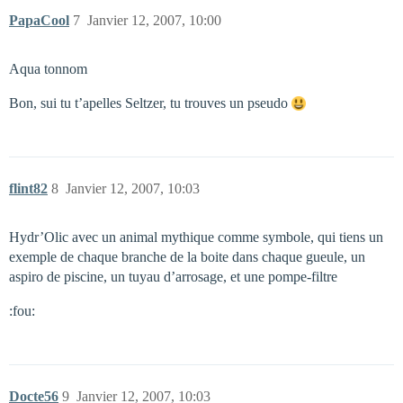
PapaCool
7
Janvier 12, 2007, 10:00
Aqua tonnom
Bon, sui tu t’apelles Seltzer, tu trouves un pseudo
flint82
8
Janvier 12, 2007, 10:03
Hydr’Olic avec un animal mythique comme symbole, qui tiens un
exemple de chaque branche de la boite dans chaque gueule, un
aspiro de piscine, un tuyau d’arrosage, et une pompe-filtre
:fou:
Docte56
9
Janvier 12, 2007, 10:03