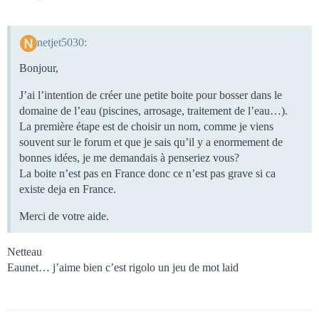
netjet5030:
Bonjour,
J’ai l’intention de créer une petite boite pour bosser dans le
domaine de l’eau (piscines, arrosage, traitement de l’eau…).
La première étape est de choisir un nom, comme je viens
souvent sur le forum et que je sais qu’il y a enormement de
bonnes idées, je me demandais à penseriez vous?
La boite n’est pas en France donc ce n’est pas grave si ca
existe deja en France.
Merci de votre aide.
Netteau
Eaunet… j’aime bien c’est rigolo un jeu de mot laid