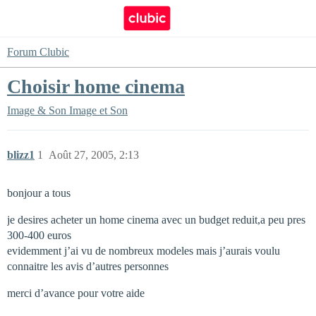
Forum Clubic
Choisir home cinema
Image & Son
Image et Son
blizz1
1
Août 27, 2005, 2:13
bonjour a tous
je desires acheter un home cinema avec un budget reduit,a peu pres
300-400 euros
evidemment j’ai vu de nombreux modeles mais j’aurais voulu
connaitre les avis d’autres personnes
merci d’avance pour votre aide