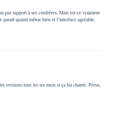
cpu par rapport à ses confrères. Mais est-ce vraiment
e parait quand même bien et l’interface agréable.
es versions tous les six mois si ça lui chante. Perso,