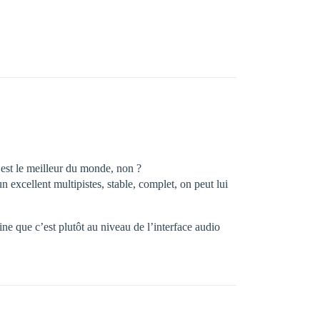
é est le meilleur du monde, non ?
n excellent multipistes, stable, complet, on peut lui
ne que c’est plutôt au niveau de l’interface audio