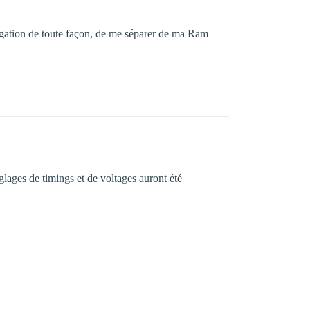
gation de toute façon, de me séparer de ma Ram
lages de timings et de voltages auront été