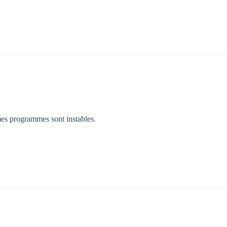
s programmes sont instables.