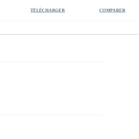
TÉLÉCHARGER
COMPARER