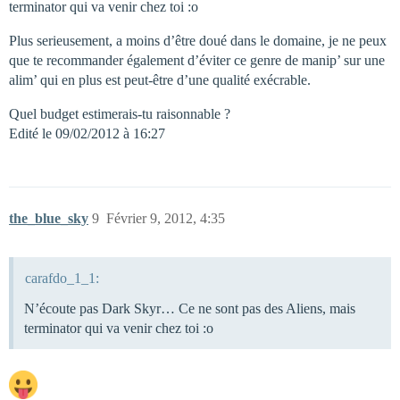
terminator qui va venir chez toi :o
Plus serieusement, a moins d’être doué dans le domaine, je ne peux
que te recommander également d’éviter ce genre de manip’ sur une
alim’ qui en plus est peut-être d’une qualité exécrable.
Quel budget estimerais-tu raisonnable ?
Edité le 09/02/2012 à 16:27
the_blue_sky
9
Février 9, 2012, 4:35
carafdo_1_1:
N’écoute pas Dark Skyr… Ce ne sont pas des Aliens, mais
terminator qui va venir chez toi :o