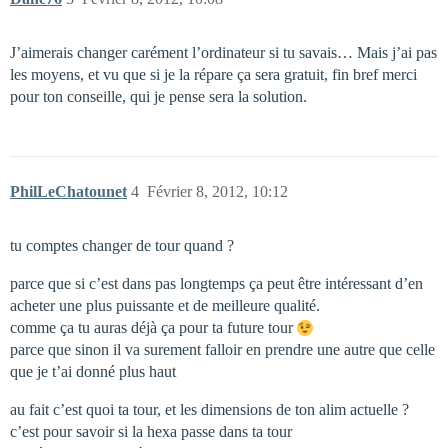
J’aimerais changer carément l’ordinateur si tu savais… Mais j’ai pas
les moyens, et vu que si je la répare ça sera gratuit, fin bref merci
pour ton conseille, qui je pense sera la solution.
PhilLeChatounet
4
Février 8, 2012, 10:12
tu comptes changer de tour quand ?
parce que si c’est dans pas longtemps ça peut être intéressant d’en
acheter une plus puissante et de meilleure qualité.
comme ça tu auras déjà ça pour ta future tour
parce que sinon il va surement falloir en prendre une autre que celle
que je t’ai donné plus haut
au fait c’est quoi ta tour, et les dimensions de ton alim actuelle ?
c’est pour savoir si la hexa passe dans ta tour