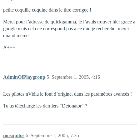
petite coquille coquine dans le titre corrigee !
Merci pour l’adresse de quickgamma, je l’avais trouver hier grace a
google mais cela ne correspond pas a ce que je recherche, merci
quand meme.
A+++
AdminOfPlaygroup
5
Septembre 1, 2005, 4:16
Les pilotes nVidia le font d’origine, dans les paramètres avancés !
Tu as téléchargé les derniers "Detonator" ?
mosquitos
6
Septembre 1, 2005, 7:35