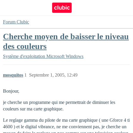
Forum Clubic
Cherche moyen de baisser le niveau
des couleurs
Système d'exploitation
Microsoft Windows
mosquitos
1
Septembre 1, 2005, 12:49
Bonjour,
je cherche un programme qui me permettrait de diminuer les
couleurs sur ma carte graphique.
Le reglage gamma du pilote de ma carte graphique ( une Gforce 4 ti
4600 ) et le digital vibrance, ne me conviennent pas, je cherche un