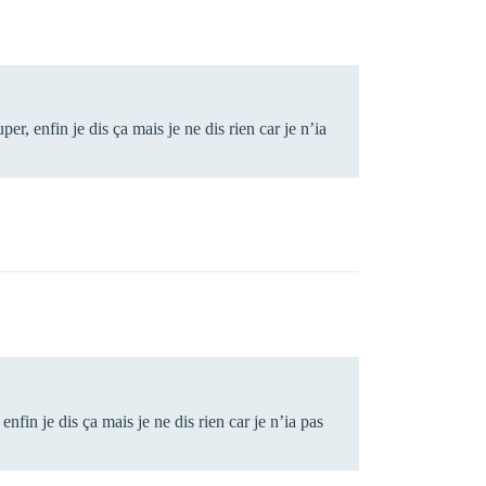
er, enfin je dis ça mais je ne dis rien car je n’ia
fin je dis ça mais je ne dis rien car je n’ia pas