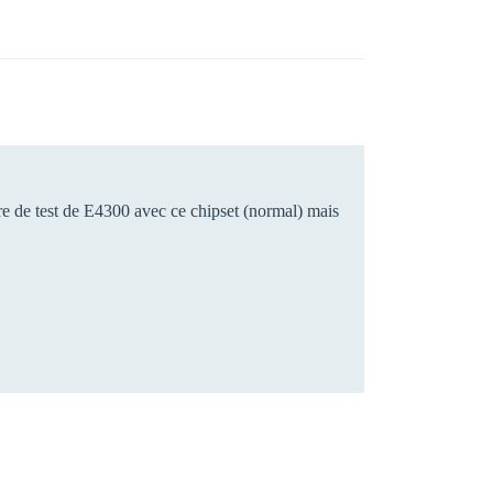
core de test de E4300 avec ce chipset (normal) mais