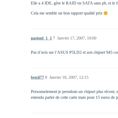
Elle a 4 IDE, gère le RAID en SATA sans pb, et le
Cela me semble un bon rapport qualité prix
gastonl_1_1
7
Janvier 17, 2007, 10:00
Pas d’avis sur l’ASUS P5LD2 et son chipset 945 con
benji77
8
Janvier 18, 2007, 12:15
Personnelement je prendrais un chipset plus récent, en
entendu parler de cette carte mais pour 15 euros de