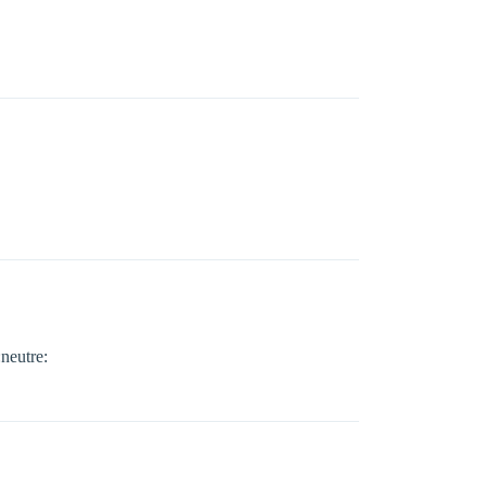
:neutre: