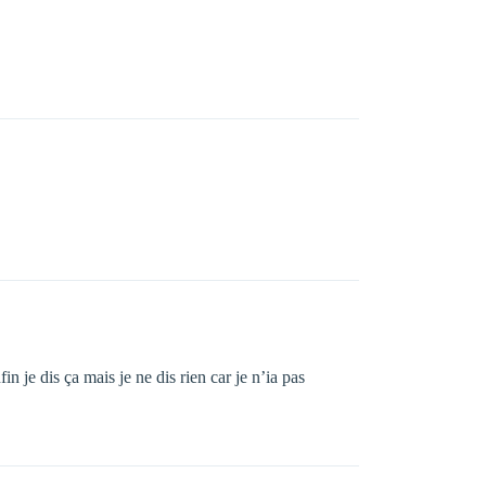
n je dis ça mais je ne dis rien car je n’ia pas