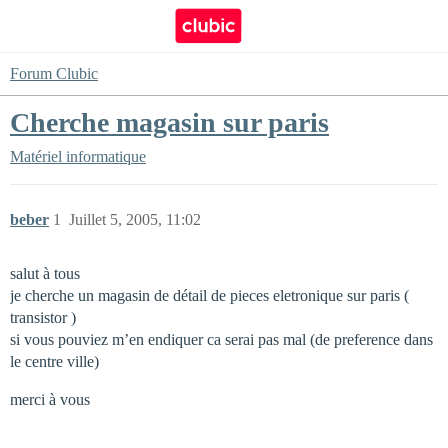
Forum Clubic
Cherche magasin sur paris
Matériel informatique
beber
1
Juillet 5, 2005, 11:02
salut à tous
je cherche un magasin de détail de pieces eletronique sur paris (
transistor )
si vous pouviez m’en endiquer ca serai pas mal (de preference dans
le centre ville)
merci à vous