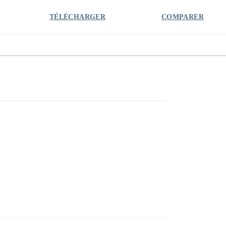
TÉLÉCHARGER
COMPARER