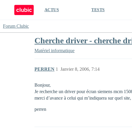
ACTUS
TESTS
Forum Clubic
Cherche driver - cherche dr
Matériel informatique
PERREN
1
Janvier 8, 2006, 7:14
Bonjour,
Je recherche un driver pour écran siemens mcm 150
merci d’avance à celui qui m’indiquera sur quel site, 
perren