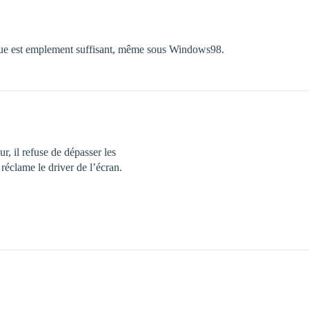
ique est emplement suffisant, même sous Windows98.
, il refuse de dépasser les
réclame le driver de l’écran.