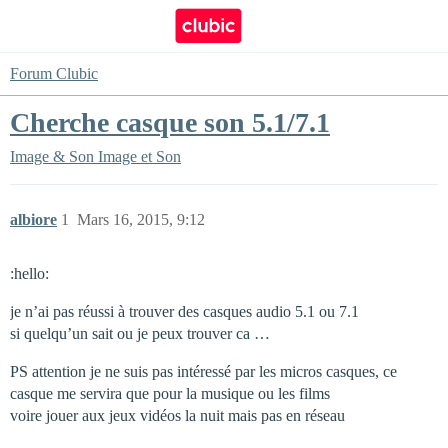
Forum Clubic
Cherche casque son 5.1/7.1
Image & Son
Image et Son
albiore
1
Mars 16, 2015, 9:12
:hello:
je n’ai pas réussi à trouver des casques audio 5.1 ou 7.1
si quelqu’un sait ou je peux trouver ca …
PS attention je ne suis pas intéressé par les micros casques, ce
casque me servira que pour la musique ou les films
voire jouer aux jeux vidéos la nuit mais pas en réseau