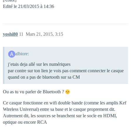
Edité le 21/03/2015 à 14:36
yoshi80
11
Mars 21, 2015, 3:15
albiore:
j’etais deja allé sur les numériques
par contre sur ton lien je vois pas comment connecter le casque
quand on a pas de bluetooth sur sa CM
Ou as tu vu parler de Bluetooth ?
Ce casque fonctionne en wifi double bande (comme les amplis Kef
Wireless Universal) entre sa base et le casque proprement dit.
Autrement dit, les sources se branchent sur le socle en HDMI,
optique ou encore RCA