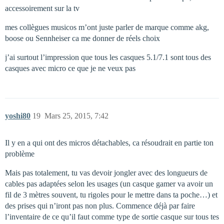
accessoirement sur la tv
mes collègues musicos m’ont juste parler de marque comme akg,
boose ou Sennheiser ca me donner de réels choix
j’ai surtout l’impression que tous les casques 5.1/7.1 sont tous des
casques avec micro ce que je ne veux pas
yoshi80
19
Mars 25, 2015, 7:42
Il y en a qui ont des micros détachables, ca résoudrait en partie ton
problème
Mais pas totalement, tu vas devoir jongler avec des longueurs de
cables pas adaptées selon les usages (un casque gamer va avoir un
fil de 3 mètres souvent, tu rigoles pour le mettre dans ta poche…) et
des prises qui n’iront pas non plus. Commence déjà par faire
l’inventaire de ce qu’il faut comme type de sortie casque sur tous tes