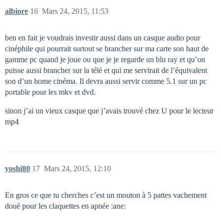
albiore
16
Mars 24, 2015, 11:53
ben en fait je voudrais investir aussi dans un casque audio pour
cinéphile qui pourrait surtout se brancher sur ma carte son haut de
gamme pc quand je joue ou que je je regarde un blu ray et qu’on
puisse aussi brancher sur la télé et qui me servirait de l’équivalent
son d’un home cinéma. Il devra aussi servir comme 5.1 sur un pc
portable pour les mkv et dvd.
sinon j’ai un vieux casque que j’avais trouvé chez U pour le lecteur
mp4
yoshi80
17
Mars 24, 2015, 12:10
En gros ce que tu cherches c’est un mouton à 5 pattes vachement
doué pour les claquettes en apnée :ane: