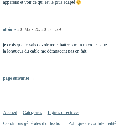
appareils et voir ce qui est le plus adapté
albiore
20
Mars 26, 2015, 1:29
je crois que je vais devoir me rabattre sur un micro casque
la longueur du cable me dérangeant pas en fait
page suivante →
Accueil
Catégories
Lignes directrices
Conditions générales d'utilisation
Politique de confidentialité