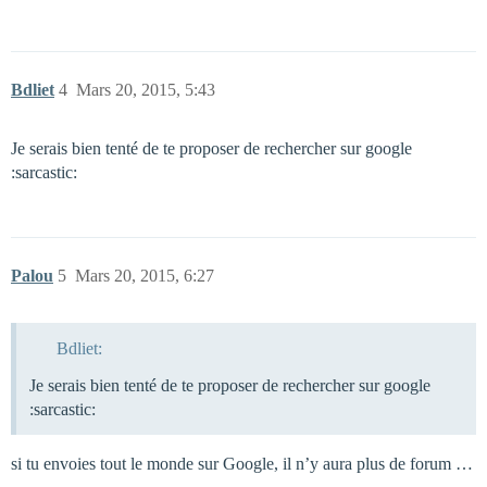
Bdliet
4
Mars 20, 2015, 5:43
Je serais bien tenté de te proposer de rechercher sur google
:sarcastic:
Palou
5
Mars 20, 2015, 6:27
Bdliet:
Je serais bien tenté de te proposer de rechercher sur google
:sarcastic:
si tu envoies tout le monde sur Google, il n’y aura plus de forum …