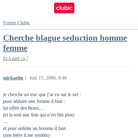
Forum Clubic
Cherche blague seduction homme
femme
Et à part ça ?
mickaelm
1
Juin 15, 2006, 8:46
je cherche un truc que j’ai vu sur le net :
pour séduire une femme il faut :
lui offrir des fleurs…
(et la tout une liste qui n’en fini plus)
…
et pour séduite un homme il faut
(une bière il me semble)