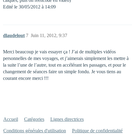
calques, puis on réencode en video)
Edité le 30/05/2012 à 14:09
dlaudelout
7
Juin 11, 2012, 9:37
Merci beaucoup je vais essayer ça ! J’ai de multiples vidéos
personnelles de mes voyages, et j’aimerais simplement les mettre à
la suite l’une de l’autre, tout en accélérant les passages, et pour le
changement de séances faire un simple fondu. Je vous tiens au
courant encore merci !!!
Accueil
Catégories
Lignes directrices
Conditions générales d'utilisation
Politique de confidentialité