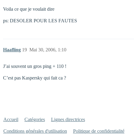
Voila ce que je voulait dire
ps: DESOLER POUR LES FAUTES
Haafling
19
Mai 30, 2006, 1:10
J’ai souvent un gros ping + 110 !
C’est pas Kaspersky qui fait ca ?
Accueil
Catégories
Lignes directrices
Conditions générales d'utilisation
Politique de confidentialité