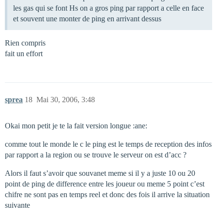
les gas qui se font Hs on a gros ping par rapport a celle en face
et souvent une monter de ping en arrivant dessus
Rien compris
fait un effort
sprea
18
Mai 30, 2006, 3:48
Okai mon petit je te la fait version longue :ane:
comme tout le monde le c le ping est le temps de reception des infos
par rapport a la region ou se trouve le serveur on est d’acc ?
Alors il faut s’avoir que souvanet meme si il y a juste 10 ou 20
point de ping de difference entre les joueur ou meme 5 point c’est
chifre ne sont pas en temps reel et donc des fois il arrive la situation
suivante