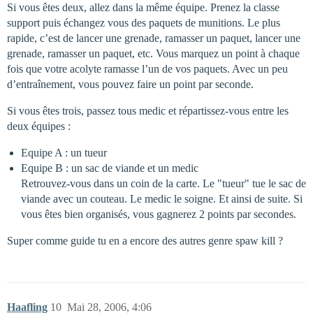
Si vous êtes deux, allez dans la même équipe. Prenez la classe
support puis échangez vous des paquets de munitions. Le plus
rapide, c’est de lancer une grenade, ramasser un paquet, lancer une
grenade, ramasser un paquet, etc. Vous marquez un point à chaque
fois que votre acolyte ramasse l’un de vos paquets. Avec un peu
d’entraînement, vous pouvez faire un point par seconde.
Si vous êtes trois, passez tous medic et répartissez-vous entre les
deux équipes :
Equipe A : un tueur
Equipe B : un sac de viande et un medic
Retrouvez-vous dans un coin de la carte. Le "tueur" tue le sac de
viande avec un couteau. Le medic le soigne. Et ainsi de suite. Si
vous êtes bien organisés, vous gagnerez 2 points par secondes.
Super comme guide tu en a encore des autres genre spaw kill ?
Haafling
10
Mai 28, 2006, 4:06