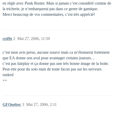
en règle avec Punk Buster. Mais si jamais c’est considéré comme de
la tricherie, je n’embarquerai pas dans ce genre de gamique.
Merci beaucoup de vos commentaires, c’est très apprécié!
ced9z
2
Mai 27, 2006, 11:50
c’est mon avis perso, aucune source mais ca m’étonnerai fortement
que EA donne son aval pour avantager certains joueurs…
c’est pas fairplay et ça donne pas une très bonne image de la boite.
Peut etre pour du solo mais de toute facon pas sur les serveurs
ranked
++
GFQuebec
3
Mai 27, 2006, 2:11