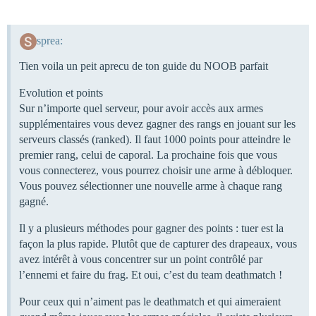
sprea:
Tien voila un peit aprecu de ton guide du NOOB parfait
Evolution et points
Sur n’importe quel serveur, pour avoir accès aux armes
supplémentaires vous devez gagner des rangs en jouant sur les
serveurs classés (ranked). Il faut 1000 points pour atteindre le
premier rang, celui de caporal. La prochaine fois que vous
vous connecterez, vous pourrez choisir une arme à débloquer.
Vous pouvez sélectionner une nouvelle arme à chaque rang
gagné.
Il y a plusieurs méthodes pour gagner des points : tuer est la
façon la plus rapide. Plutôt que de capturer des drapeaux, vous
avez intérêt à vous concentrer sur un point contrôlé par
l’ennemi et faire du frag. Et oui, c’est du team deathmatch !
Pour ceux qui n’aiment pas le deathmatch et qui aimeraient