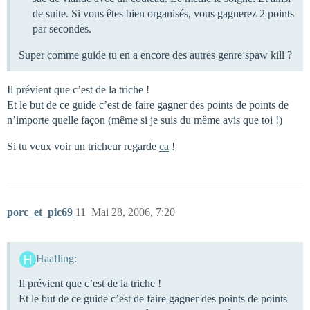
de suite. Si vous êtes bien organisés, vous gagnerez 2 points
par secondes.
Super comme guide tu en a encore des autres genre spaw kill ?
Il prévient que c’est de la triche !
Et le but de ce guide c’est de faire gagner des points de points de
n’importe quelle façon (même si je suis du même avis que toi !)
Si tu veux voir un tricheur regarde
ca
!
porc_et_pic69
11
Mai 28, 2006, 7:20
Haafling:
Il prévient que c’est de la triche !
Et le but de ce guide c’est de faire gagner des points de points