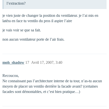
l’extraction?
je vien juste de changer la position du ventilateur. je l’ai mis en
latéra en face tu ventilo du pros il aspire l’aire
je vais voir se que sa fait.
non aucun ventilateur porte de l’air frais.
moh_shadow
17
Avril 17, 2007, 3:40
Recoucou,
Ne connaissant pas l’architecture interne de ta tour, n’as-tu aucun
moyen de placer un ventilo derrière la facade avant? (certaines
facades sont démontables, et c’est bien pratique…)