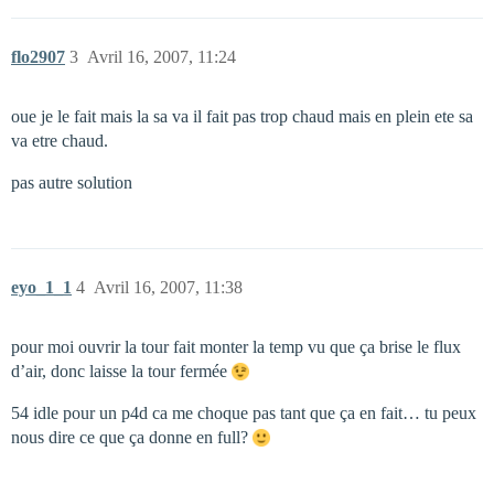
flo2907
3
Avril 16, 2007, 11:24
oue je le fait mais la sa va il fait pas trop chaud mais en plein ete sa
va etre chaud.
pas autre solution
eyo_1_1
4
Avril 16, 2007, 11:38
pour moi ouvrir la tour fait monter la temp vu que ça brise le flux
d’air, donc laisse la tour fermée
54 idle pour un p4d ca me choque pas tant que ça en fait… tu peux
nous dire ce que ça donne en full?