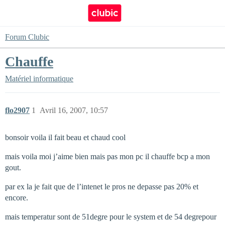
Forum Clubic
Chauffe
Matériel informatique
flo2907
1
Avril 16, 2007, 10:57
bonsoir voila il fait beau et chaud cool
mais voila moi j’aime bien mais pas mon pc il chauffe bcp a mon
gout.
par ex la je fait que de l’intenet le pros ne depasse pas 20% et
encore.
mais temperatur sont de 51degre pour le system et de 54 degrepour