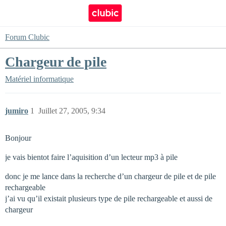
Forum Clubic
Chargeur de pile
Matériel informatique
jumiro
1
Juillet 27, 2005, 9:34
Bonjour
je vais bientot faire l’aquisition d’un lecteur mp3 à pile
donc je me lance dans la recherche d’un chargeur de pile et de pile
rechargeable
j’ai vu qu’il existait plusieurs type de pile rechargeable et aussi de
chargeur