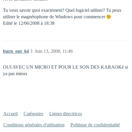
Tu veux savoir quoi exactement? Quel logiciel utiliser? Tu peux
utiliser le magnétophone de Windows pour commencer
Edité le 12/06/2008 à 18:38
burn_out_64
3
Juin 13, 2008, 11:46
OUI AVEC UN MICRO ET POUR LE SON DES KARAOKé si
ya pas mieux
Accueil
Catégories
Lignes directrices
Conditions générales d'utilisation
Politique de confidentialité