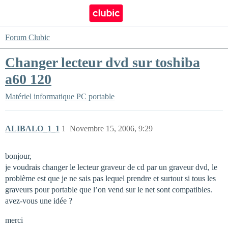
Forum Clubic
Changer lecteur dvd sur toshiba
a60 120
Matériel informatique
PC portable
ALIBALO_1_1
1
Novembre 15, 2006, 9:29
bonjour,
je voudrais changer le lecteur graveur de cd par un graveur dvd, le
problème est que je ne sais pas lequel prendre et surtout si tous les
graveurs pour portable que l’on vend sur le net sont compatibles.
avez-vous une idée ?
merci