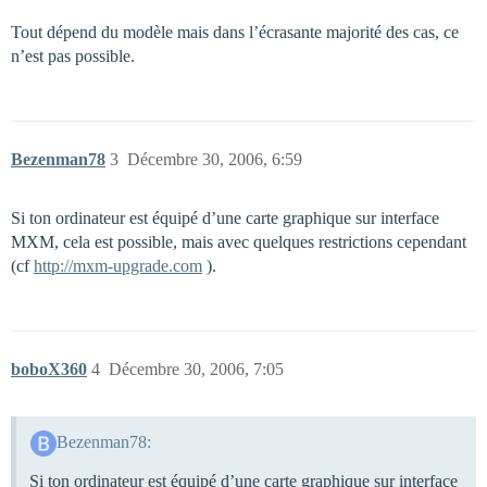
Tout dépend du modèle mais dans l’écrasante majorité des cas, ce
n’est pas possible.
Bezenman78
3
Décembre 30, 2006, 6:59
Si ton ordinateur est équipé d’une carte graphique sur interface
MXM, cela est possible, mais avec quelques restrictions cependant
(cf
http://mxm-upgrade.com
).
boboX360
4
Décembre 30, 2006, 7:05
Bezenman78:
Si ton ordinateur est équipé d’une carte graphique sur interface