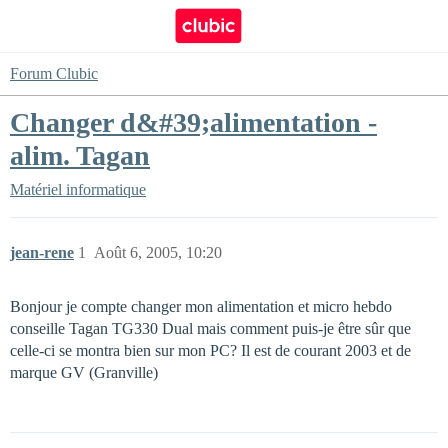
Forum Clubic
Changer d&#39;alimentation -
alim. Tagan
Matériel informatique
jean-rene
1
Août 6, 2005, 10:20
Bonjour je compte changer mon alimentation et micro hebdo
conseille Tagan TG330 Dual mais comment puis-je être sûr que
celle-ci se montra bien sur mon PC? Il est de courant 2003 et de
marque GV (Granville)