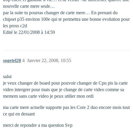
nouvelle carte mere seule…
par la suite tu pourras changer de carte mere… En prenant du
chipset p35 environ 100e qui te permettra une bonne evolution pour
les pross c2d
Edité le 22/01/2008 à 14:59
sogetel20
4
Janvier 22, 2008, 10:55
salut
je veux changer de board pour pouvoir changer de Cpu pis la carte
video intergrer pour mais que je change de carte video comme sa
memem sans carte video je peux utilier mon ordi
ma carte mere actuelle supporte pas les Core 2 duo encore mois tout
ce qui en dessant
merci de repondre a ma question Svp