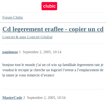
Forum Clubic
Cd legerement eraflee - copier un cd
Logiciel & apps
Logiciel Général
papimozo
1
Septembre 2, 2005, 10:14
bonjour tout le monde j’ai un cd win xp familliale legerement raie je
voudrai le recopie je cherche un logiciel l’erreur a l’emplacement de
la raiure je vous remercie d’avance
MasterCode
2
Septembre 2, 2005, 10:54