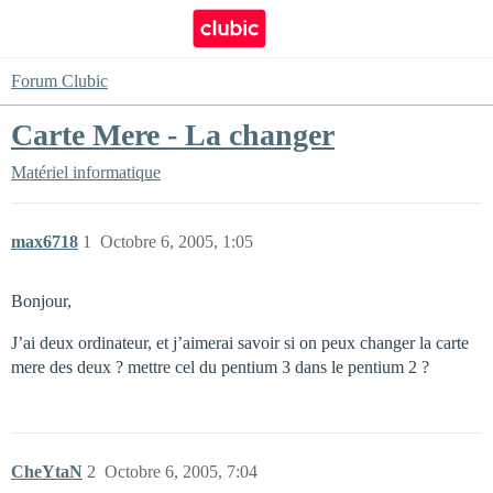
Forum Clubic
Carte Mere - La changer
Matériel informatique
max6718
1
Octobre 6, 2005, 1:05
Bonjour,
J’ai deux ordinateur, et j’aimerai savoir si on peux changer la carte
mere des deux ? mettre cel du pentium 3 dans le pentium 2 ?
CheYtaN
2
Octobre 6, 2005, 7:04