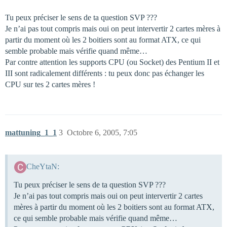
Tu peux préciser le sens de ta question SVP ???
Je n’ai pas tout compris mais oui on peut intervertir 2 cartes mères à
partir du moment où les 2 boitiers sont au format ATX, ce qui
semble probable mais vérifie quand même…
Par contre attention les supports CPU (ou Socket) des Pentium II et
III sont radicalement différents : tu peux donc pas échanger les
CPU sur tes 2 cartes mères !
mattuning_1_1
3
Octobre 6, 2005, 7:05
CheYtaN:
Tu peux préciser le sens de ta question SVP ???
Je n’ai pas tout compris mais oui on peut intervertir 2 cartes
mères à partir du moment où les 2 boitiers sont au format ATX,
ce qui semble probable mais vérifie quand même…