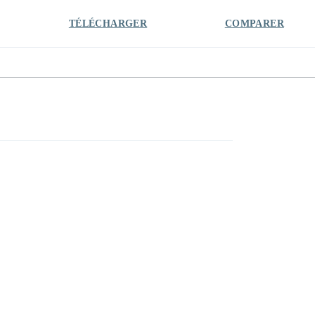
TÉLÉCHARGER
COMPARER