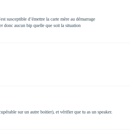
u’est susceptible d’émettre la carte mère au démarrage
er donc aucun bip quelle que soit la situation
upérable sur un autre boitier), et vérifier que tu as un speaker.