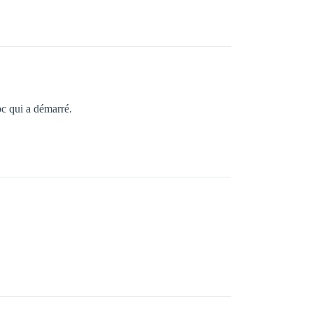
pc qui a démarré.