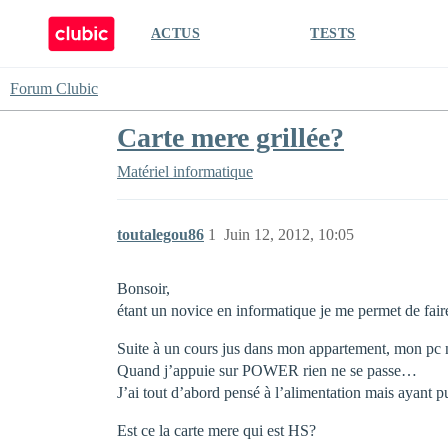
ACTUS
TESTS
Forum Clubic
Carte mere grillée?
Matériel informatique
toutalegou86
1
Juin 12, 2012, 10:05
Bonsoir,
étant un novice en informatique je me permet de faire
Suite à un cours jus dans mon appartement, mon pc 
Quand j’appuie sur POWER rien ne se passe…
J’ai tout d’abord pensé à l’alimentation mais ayant p
Est ce la carte mere qui est HS?