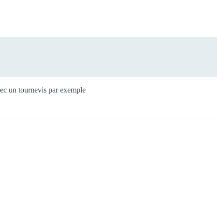
vec un tournevis par exemple