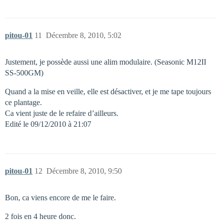
pitou-01
11
Décembre 8, 2010, 5:02
Justement, je possède aussi une alim modulaire. (Seasonic M12II
SS-500GM)
Quand a la mise en veille, elle est désactiver, et je me tape toujours
ce plantage.
Ca vient juste de le refaire d’ailleurs.
Edité le 09/12/2010 à 21:07
pitou-01
12
Décembre 8, 2010, 9:50
Bon, ca viens encore de me le faire.
2 fois en 4 heure donc.