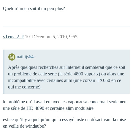
Quelqu’un en sait-il un peu plus?
v1rus_2_2
10
Décembre 5, 2010, 9:55
mathijs64:
Après quelques recherches sur Internet il semblerait que ce soit
un problème de cette série (la série 4800 vapor x) ou alors une
incompatibilité avec certaines alim (une corsair TX650 en ce
qui me concerne).
le problème qu’il avait eu avec les vapor-x sa concernait seulement
une série de HD 4890 et certaine alim modulaire
est-ce qu’il y a quelqu’un qui a essayé juste en désactivant la mise
en veille de windaube?