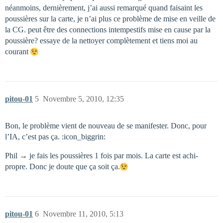
néanmoins, dernièrement, j’ai aussi remarqué quand faisaint les
poussières sur la carte, je n’ai plus ce problème de mise en veille de
la CG. peut être des connections intempestifs mise en cause par la
poussière? essaye de la nettoyer complètement et tiens moi au
courant
pitou-01
5
Novembre 5, 2010, 12:35
Bon, le problème vient de nouveau de se manifester. Donc, pour
l’IA, c’est pas ça. :icon_biggrin:
Phil → je fais les poussières 1 fois par mois. La carte est achi-
propre. Donc je doute que ça soit ça.
pitou-01
6
Novembre 11, 2010, 5:13