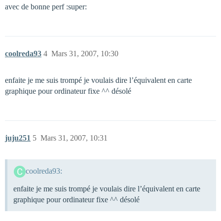
avec de bonne perf :super:
coolreda93
4
Mars 31, 2007, 10:30
enfaite je me suis trompé je voulais dire l’équivalent en carte
graphique pour ordinateur fixe ^^ désolé
juju251
5
Mars 31, 2007, 10:31
coolreda93:
enfaite je me suis trompé je voulais dire l’équivalent en carte
graphique pour ordinateur fixe ^^ désolé