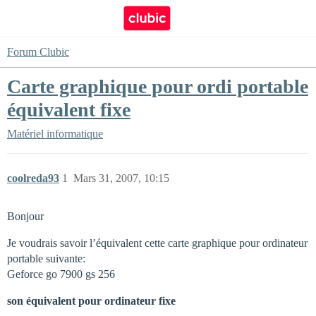
Forum Clubic
Carte graphique pour ordi portable
équivalent fixe
Matériel informatique
coolreda93
1
Mars 31, 2007, 10:15
Bonjour
Je voudrais savoir l’équivalent cette carte graphique pour ordinateur
portable suivante:
Geforce go 7900 gs 256
son équivalent pour ordinateur fixe