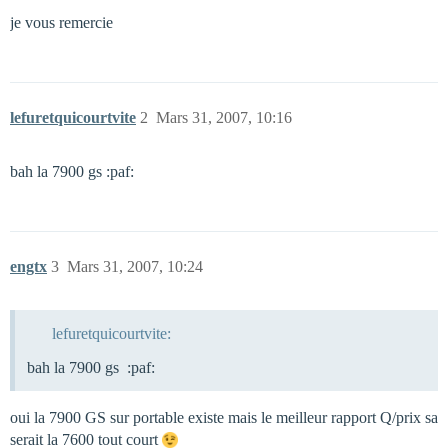
je vous remercie
lefuretquicourtvite
2
Mars 31, 2007, 10:16
bah la 7900 gs :paf:
engtx
3
Mars 31, 2007, 10:24
lefuretquicourtvite:
bah la 7900 gs :paf:
oui la 7900 GS sur portable existe mais le meilleur rapport Q/prix sa
serait la 7600 tout court